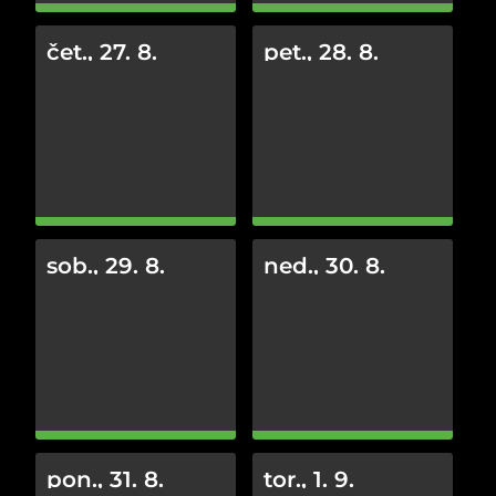
čet., 27. 8.
pet., 28. 8.
sob., 29. 8.
ned., 30. 8.
pon., 31. 8.
tor., 1. 9.