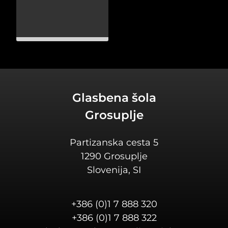
Glasbena šola
Grosuplje
Partizanska cesta 5
1290 Grosuplje
Slovenija, SI
+386 (0)1 7 888 320
+386 (0)1 7 888 322