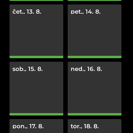
čet., 13. 8.
pet., 14. 8.
sob., 15. 8.
ned., 16. 8.
pon., 17. 8.
tor., 18. 8.