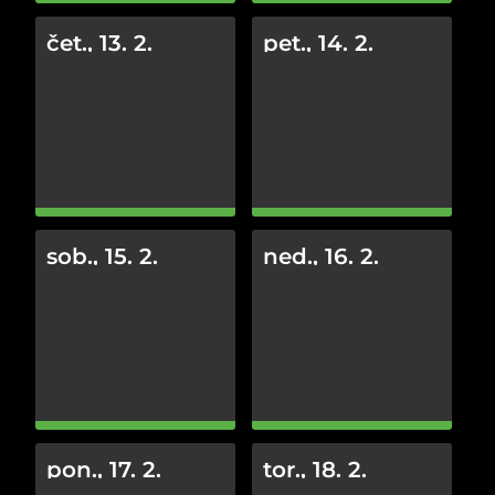
čet., 13. 2.
pet., 14. 2.
sob., 15. 2.
ned., 16. 2.
pon., 17. 2.
tor., 18. 2.