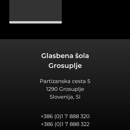
Glasbena šola
Grosuplje
Partizanska cesta 5
1290 Grosuplje
Slovenija, SI
+386 (0)1 7 888 320
+386 (0)1 7 888 322